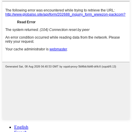
English