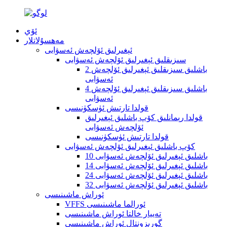
ئۆي
مەھسۇلاتلار
ئېغىرلىق ئۆلچەش ئەسۋابى
سىزىقلىق ئېغىرلىق ئۆلچەش ئەسۋابى
2 باشلىق سىزىقلىق ئېغىرلىق ئۆلچەش
ئەسۋابى
4 باشلىق سىزىقلىق ئېغىرلىق ئۆلچەش
ئەسۋابى
قولدا تارتىش ئۈسكۈنىسى
قولدا رېمانلىق كۆپ باشلىق ئېغىرلىق
ئۆلچەش ئەسۋابى
قولدا تارتىش ئۈسكۈنىسى
كۆپ باشلىق ئېغىرلىق ئۆلچەش ئەسۋابى
10 باشلىق ئېغىرلىق ئۆلچەش ئەسۋابى
14 باشلىق ئېغىرلىق ئۆلچەش ئەسۋابى
24 باشلىق ئېغىرلىق ئۆلچەش ئەسۋابى
32 باشلىق ئېغىرلىق ئۆلچەش ئەسۋابى
ئوراش ماشىنىسى
VFFS ئورالما ماشىنىسى
تەييار خالتا ئوراش ماشىنىسى
گورىزونتال ئوراش ماشىنىسى